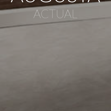
ACTUAL