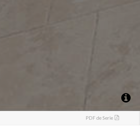
PDF de Serie