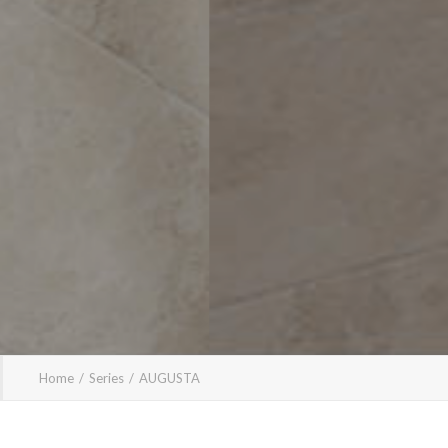
Home
Series
AUGUSTA