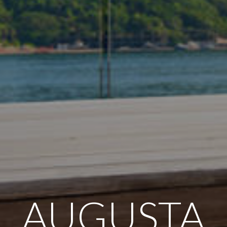
AUGUSTA