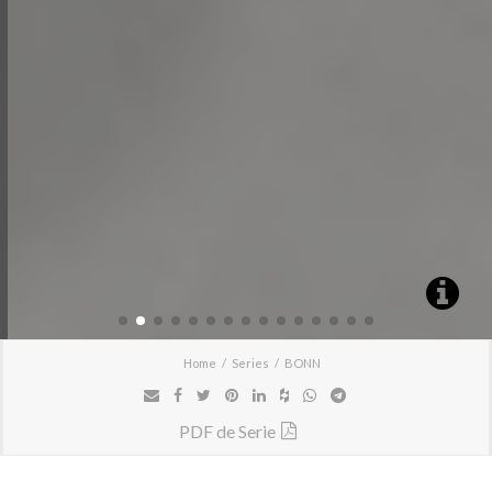
Home
Series
BONN
PDF de Serie