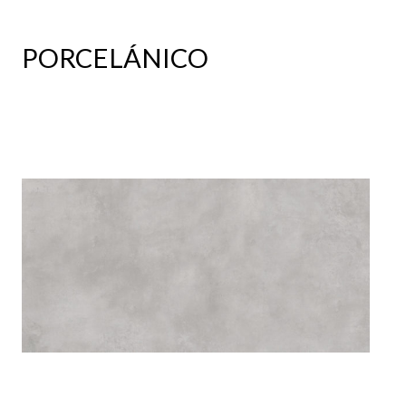
PORCELÁNICO