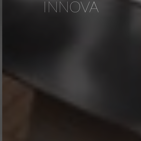
INNOVA