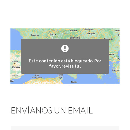
Este contenido está bloqueado. Por
favor, revisa tu
.
ENVÍANOS UN EMAIL