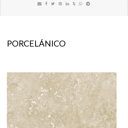
PORCELÁNICO