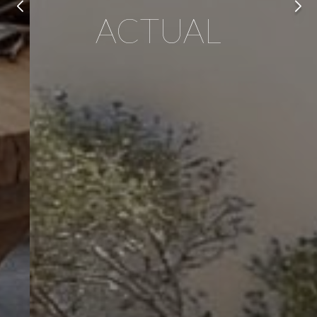
ACTUAL