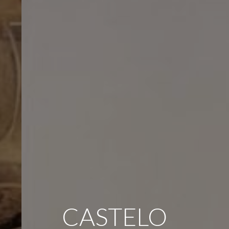
CASTELO