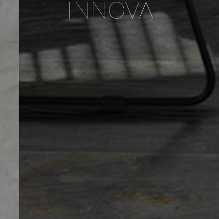
INNOVA