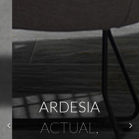
ARDESIA
ACTUAL,