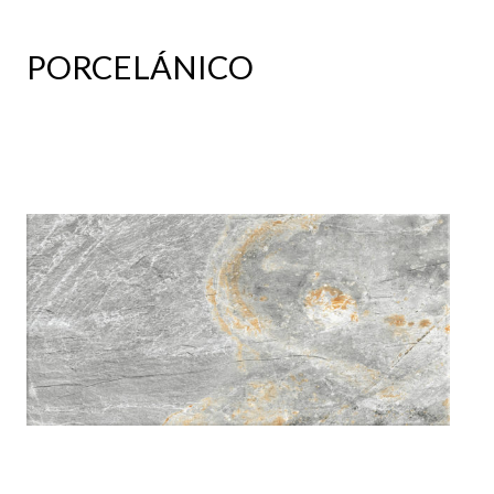
PORCELÁNICO