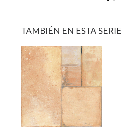
TAMBIÉN EN ESTA SERIE