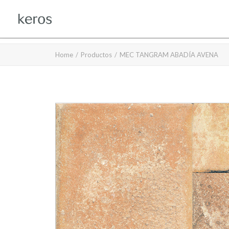
Home
Productos
MEC TANGRAM ABADÍA AVENA