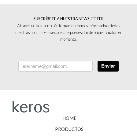
SUSCRÍBETE A NUESTRA NEWSLETTER
A través de la suscripción te mantendremos informado de todas
nuestras noticias y novedades. Te puedes dar de baja en cualquier
momento.
Enviar
HOME
PRODUCTOS