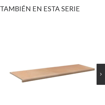
TAMBIÉN EN ESTA SERIE