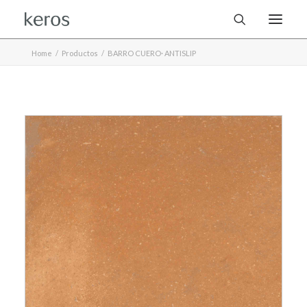
Home
Productos
BARRO CUERO· ANTISLIP