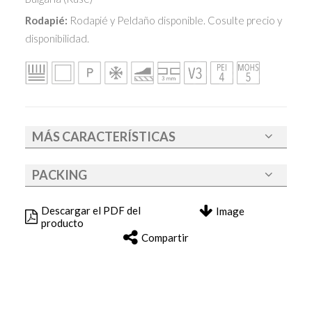
Rodapié:
Rodapié y Peldaño disponible. Cosulte precio y
disponibilidad.
MÁS CARACTERÍSTICAS
PACKING
Descargar el PDF del
Image
producto
Compartir