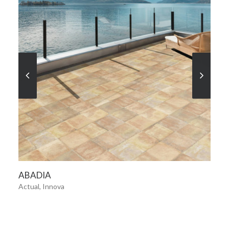
VER MÁS
ABADIA
Actual, Innova