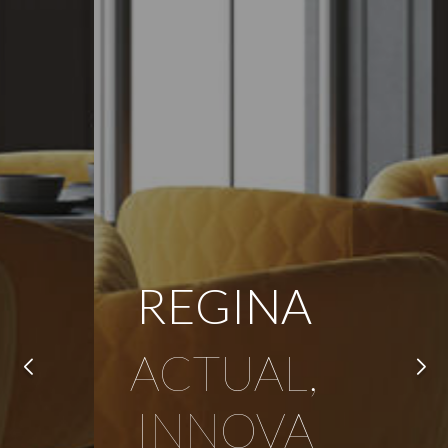
REGINA
ACTUAL,
INNOVA