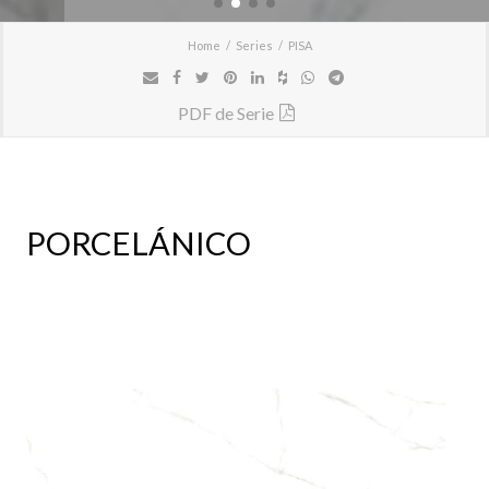
Home
Series
PISA
PDF de Serie
PORCELÁNICO