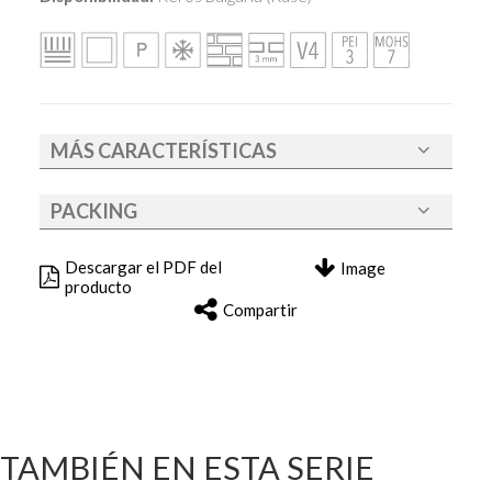
MÁS CARACTERÍSTICAS
PACKING
Descargar el PDF del
Image
producto
Compartir
TAMBIÉN EN ESTA SERIE