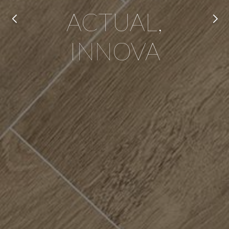
ACTUAL,
INNOVA