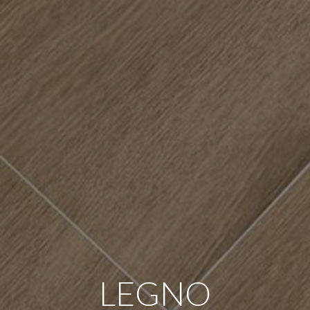
LEGNO