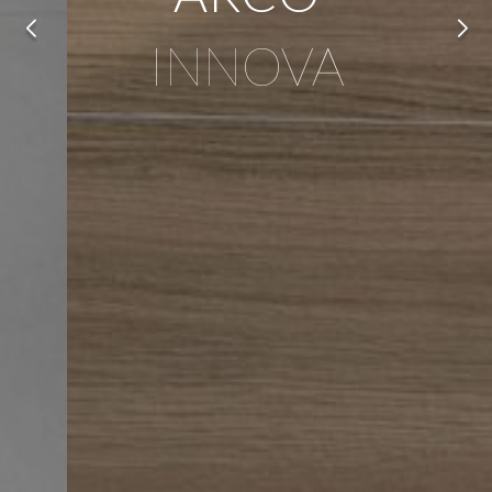
INNOVA