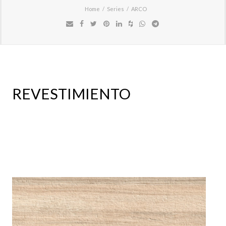
Home
Series
ARCO
REVESTIMIENTO