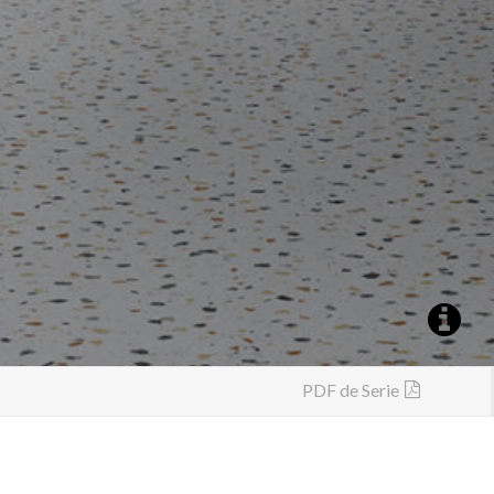
PDF de Serie