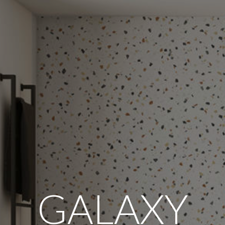
GALAXY