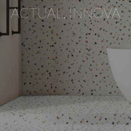
ACTUAL, INNOVA