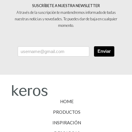
SUSCRÍBETE A NUESTRA NEWSLETTER
A través de la suscripción te mantendremos informado de todas
nuestras noticias y novedades. Te puedes dar de baja en cualquier
momento.
Enviar
HOME
PRODUCTOS
INSPIRACIÓN