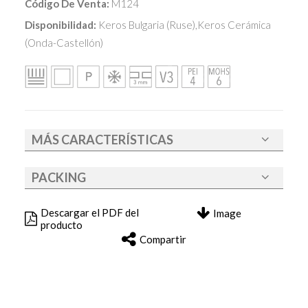
Código De Venta:
M124
Disponibilidad:
Keros Bulgaria (Ruse),Keros Cerámica
(Onda-Castellón)
MÁS CARACTERÍSTICAS
PACKING
Descargar el PDF del
Image
producto
Compartir