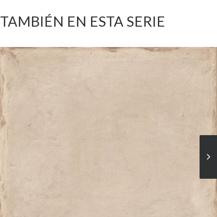
TAMBIÉN EN ESTA SERIE