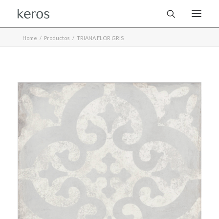
Home
Productos
TRIANA FLOR GRIS