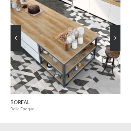
VER MÁS
BOREAL
Belle Epoque