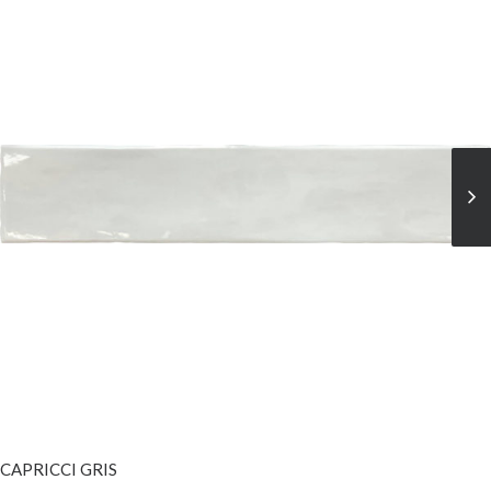
VER MÁS
CAPRICCI GRIS