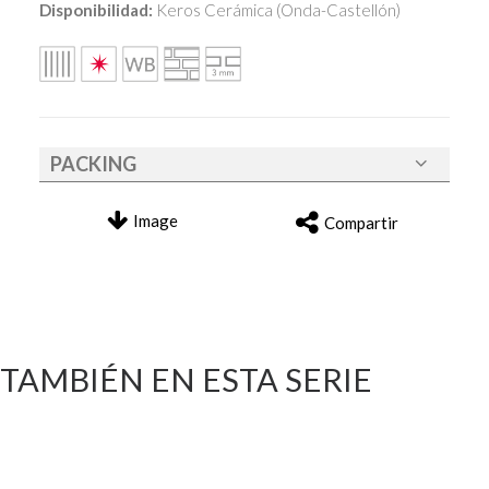
Disponibilidad:
Keros Cerámica (Onda-Castellón)
PACKING
Image
Compartir
TAMBIÉN EN ESTA SERIE