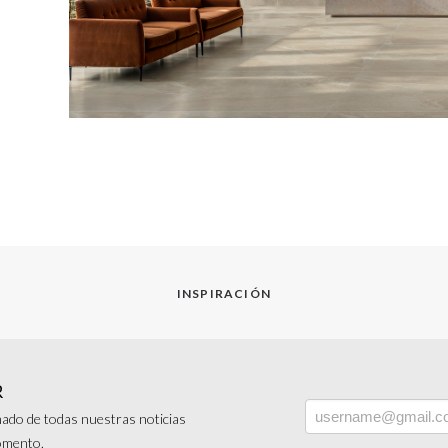
INSPIRACIÓN
R
ado de todas nuestras noticias
momento.