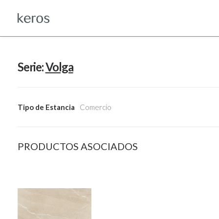
Serie:
Volga
Tipo de Estancia
Comercio
PRODUCTOS ASOCIADOS