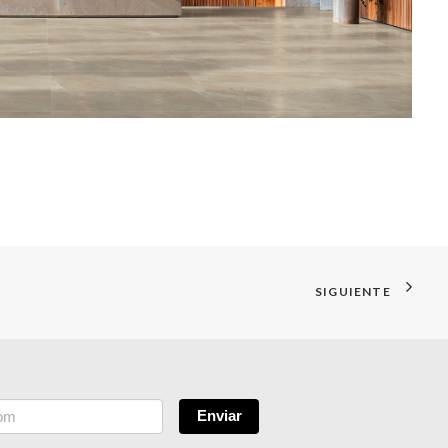
SIGUIENTE
Enviar