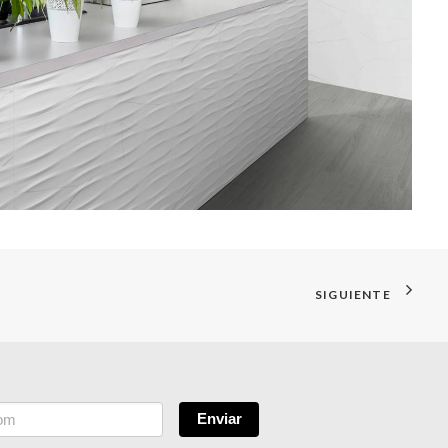
SIGUIENTE
Enviar