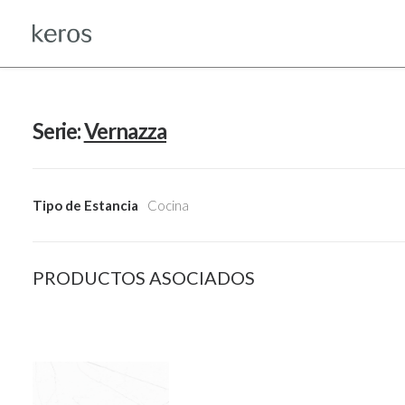
Serie:
Vernazza
Tipo de Estancia
Cocina
PRODUCTOS ASOCIADOS