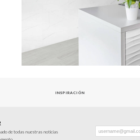
INSPIRACIÓN
R
ado de todas nuestras noticias
momento.