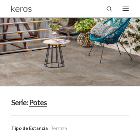
Serie:
Potes
Tipo de Estancia
Terraza