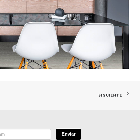
SIGUIENTE
Enviar