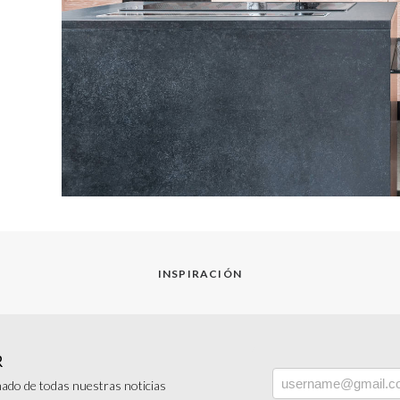
INSPIRACIÓN
R
ado de todas nuestras noticias