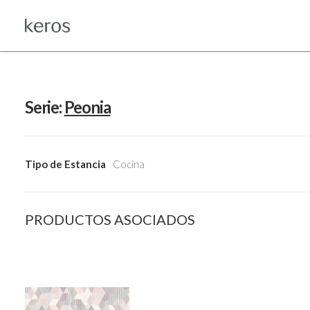
Serie:
Peonia
Tipo de Estancia
Cocina
PRODUCTOS ASOCIADOS