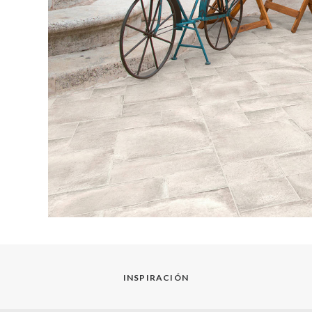
INSPIRACIÓN