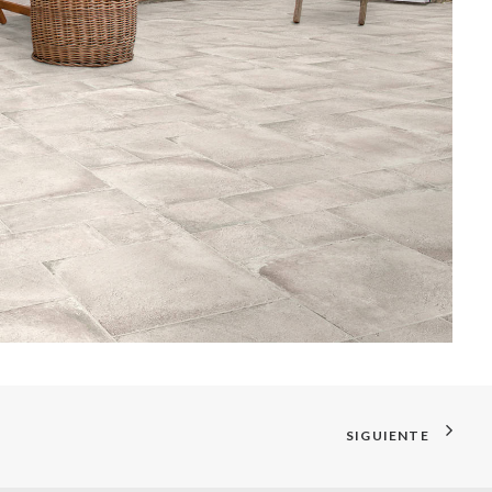
SIGUIENTE