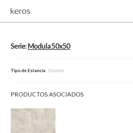
Serie:
Modula 50x50
Tipo de Estancia
Exterior
PRODUCTOS ASOCIADOS