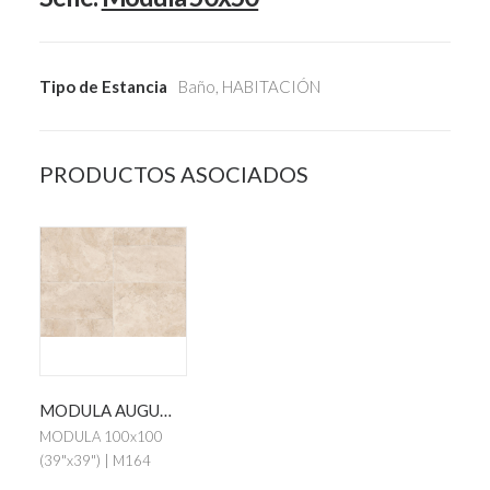
Tipo de Estancia
Baño, HABITACIÓN
PRODUCTOS ASOCIADOS
MODULA AUGUSTA BEIGE
MODULA 100x100
(39"x39") | M164