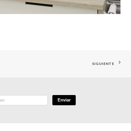
SIGUIENTE
Enviar