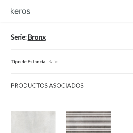
Serie:
Bronx
Tipo de Estancia
Baño
PRODUCTOS ASOCIADOS