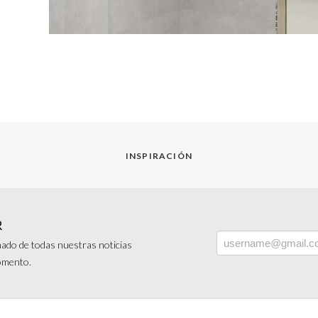
INSPIRACIÓN
R
ado de todas nuestras noticias
momento.