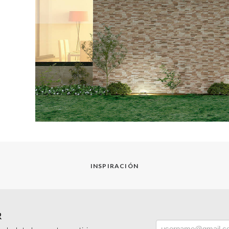
INSPIRACIÓN
R