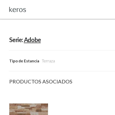
Serie:
Adobe
Tipo de Estancia
Terraza
PRODUCTOS ASOCIADOS