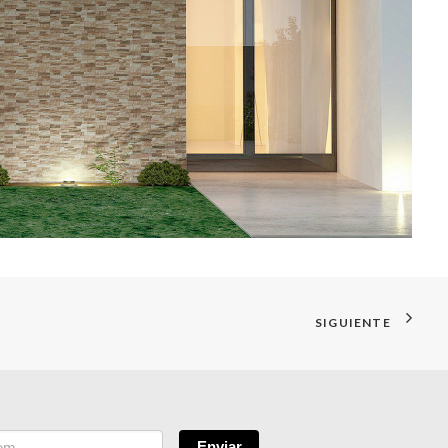
SIGUIENTE
Enviar