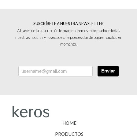
SUSCRÍBETE A NUESTRA NEWSLETTER
A través de la suscripción te mantendremos informado de todas
nuestras noticias y novedades. Te puedes dar de baja en cualquier
momento.
Enviar
HOME
PRODUCTOS