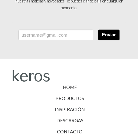
nuestras noticias y novedades. Te puedes dar de baja en cualquier
momento.
Enviar
HOME
PRODUCTOS
INSPIRACIÓN
DESCARGAS
CONTACTO