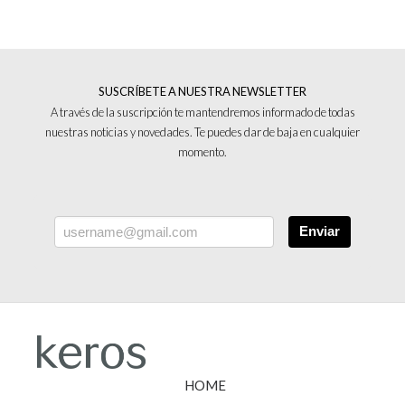
SUSCRÍBETE A NUESTRA NEWSLETTER
A través de la suscripción te mantendremos informado de todas
nuestras noticias y novedades. Te puedes dar de baja en cualquier
momento.
Enviar
HOME