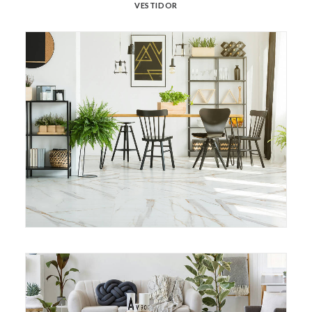
VESTIDOR