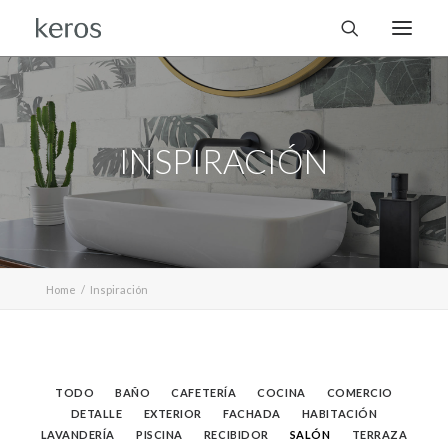
INSPIRACIÓN
Home
Inspiración
TODO
BAÑO
CAFETERÍA
COCINA
COMERCIO
DETALLE
EXTERIOR
FACHADA
HABITACIÓN
LAVANDERÍA
PISCINA
RECIBIDOR
SALÓN
TERRAZA