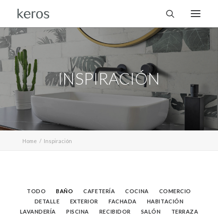
INSPIRACIÓN
Home
Inspiración
TODO
BAÑO
CAFETERÍA
COCINA
COMERCIO
DETALLE
EXTERIOR
FACHADA
HABITACIÓN
LAVANDERÍA
PISCINA
RECIBIDOR
SALÓN
TERRAZA