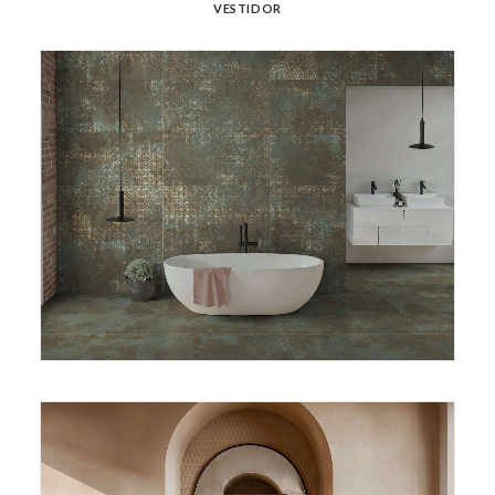
VESTIDOR